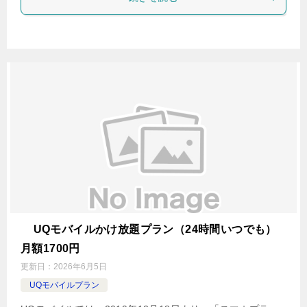
UQモバイルかけ放題プラン（24時間いつでも）
月額1700円
更新日：
2026年6月5日
UQモバイルプラン