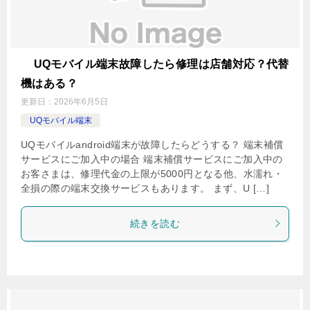
UQモバイル端末故障したら修理は店舗対応？代替
機はある？
更新日：
2026年6月5日
UQモバイル端末
UQモバイルandroid端末が故障したらどうする？ 端末補償
サービスにご加入中の場合 端末補償サービスにご加入中の
お客さまは、修理代金の上限が5000円となる他、水濡れ・
全損の際の端末交換サービスもあります。 まず、U […]
続きを読む