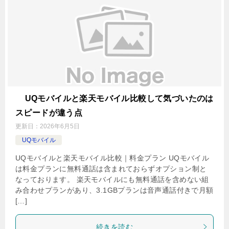
UQモバイルと楽天モバイル比較して気づいたのは
スピードが違う点
更新日：
2026年6月5日
UQモバイル
UQモバイルと楽天モバイル比較｜料金プラン UQモバイル
は料金プランに無料通話は含まれておらずオプション制と
なっております。 楽天モバイルにも無料通話を含めない組
み合わせプランがあり、3.1GBプランは音声通話付きで月額
[…]
続きを読む