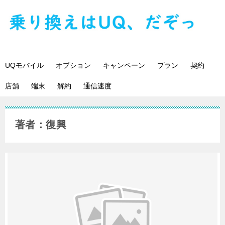
UQモバイル
オプション
キャンペーン
プラン
契約
店舗
端末
解約
通信速度
著者：復興