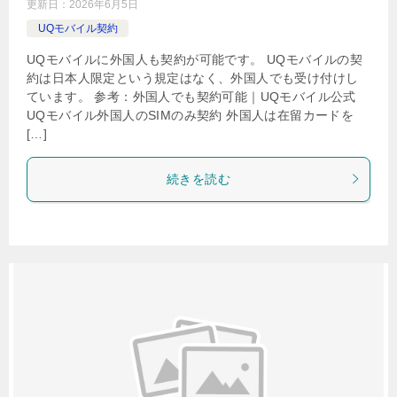
更新日：
2026年6月5日
UQモバイル契約
UQモバイルに外国人も契約が可能です。 UQモバイルの契
約は日本人限定という規定はなく、外国人でも受け付けし
ています。 参考：外国人でも契約可能｜UQモバイル公式
UQモバイル外国人のSIMのみ契約 外国人は在留カードを
[…]
続きを読む