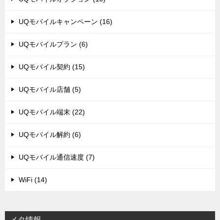
UQモバイルキャンペーン (16)
UQモバイルプラン (6)
UQモバイル契約 (15)
UQモバイル店舗 (5)
UQモバイル端末 (22)
UQモバイル解約 (6)
UQモバイル通信速度 (7)
WiFi (14)
メタ情報