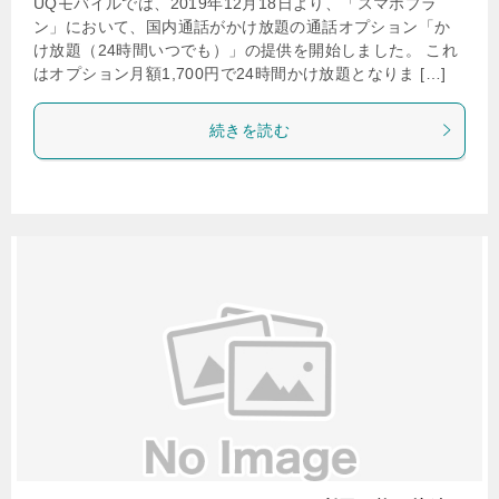
UQモバイルでは、2019年12月18日より、「スマホプラ
ン」において、国内通話がかけ放題の通話オプション「か
け放題（24時間いつでも）」の提供を開始しました。 これ
はオプション月額1,700円で24時間かけ放題となりま […]
続きを読む