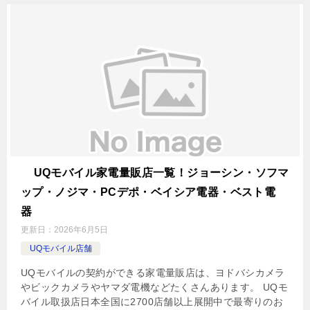
UQモバイル家電量販店一覧！ジョーシン・ソフマ
ップ・ノジマ・PCデポ・ベイシア電器・ベスト電
器
更新日：
2026年6月5日
UQモバイル店舗
UQモバイルの契約ができる家電量販店は、ヨドバシカメラ
やビックカメラやヤマダ電機などたくさんあります。 UQモ
バイル取扱店日本全国に2700店舗以上展開中で最寄りのお