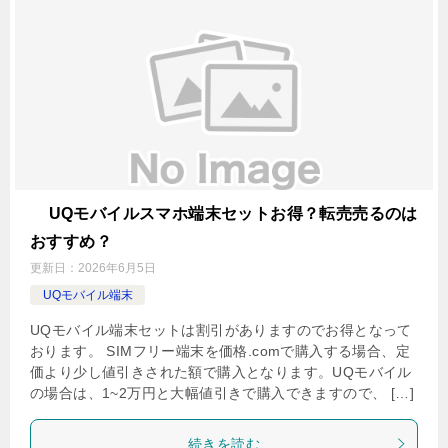
UQモバイルスマホ端末セットお得？転売売るのは
おすすめ？
更新日：
2026年6月5日
UQモバイル端末
UQモバイル端末セットは割引がありますのでお得となって
おります。 SIMフリー端末を価格.comで購入する場合、定
価より少し値引きされた額で購入となります。UQモバイル
の場合は、1~2万円と大幅値引きで購入できますので、 […]
続きを読む