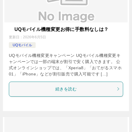
UQモバイル機種変更お得に手数料なしは？
更新日：
2026年6月5日
UQモバイル
UQモバイル機種変更キャンペーン UQモバイル機種変更キ
ャンペーンでは一部の端末が割引で安く購入できます。 公
式オンラインショップでは、「Xperia8」「おてがるスマホ
01」「iPhone」などが割引販売で購入可能です […]
続きを読む