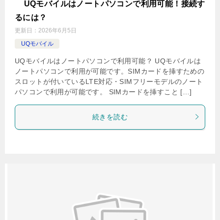
UQモバイルはノートパソコンで利用可能！接続す
るには？
更新日：
2026年6月5日
UQモバイル
UQモバイルはノートパソコンで利用可能？ UQモバイルは
ノートパソコンで利用が可能です。SIMカードを挿すための
スロットが付いているLTE対応・SIMフリーモデルのノート
パソコンで利用が可能です。 SIMカードを挿すこと […]
続きを読む