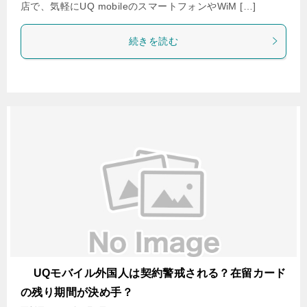
店で、気軽にUQ mobileのスマートフォンやWiM […]
続きを読む
UQモバイル外国人は契約警戒される？在留カード
の残り期間が決め手？