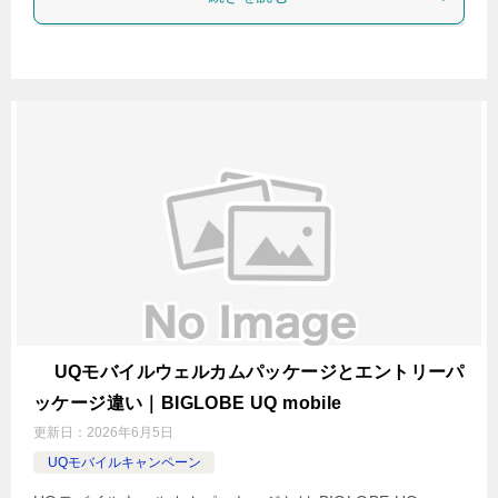
UQモバイルウェルカムパッケージとエントリーパ
ッケージ違い｜BIGLOBE UQ mobile
更新日：
2026年6月5日
UQモバイルキャンペーン