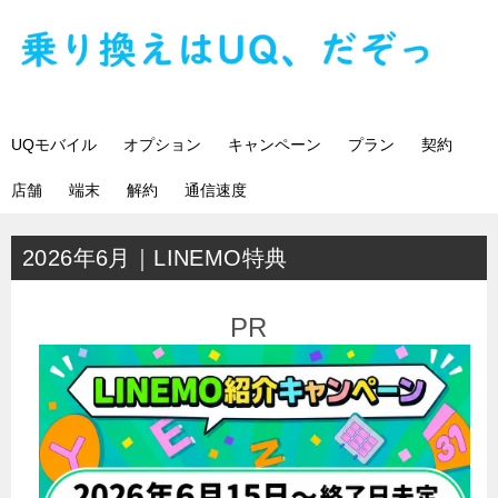
UQモバイル
オプション
キャンペーン
プラン
契約
店舗
端末
解約
通信速度
2026年6月｜LINEMO特典
PR