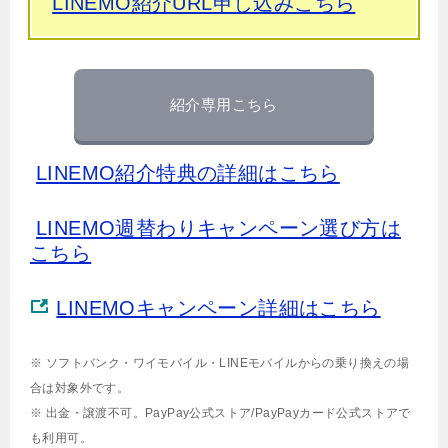
LINEMO紹介URL申し込みこちら
紹介専用こちら
LINEMO紹介特典の詳細はこちら
LINEMO週替わりキャンペーン選び方は
こちら
LINEMOキャンペーン詳細はこちら
※ ソフトバンク・ワイモバイル・LINEモバイルからの乗り換えの場
合は対象外です。
※ 出金・譲渡不可。PayPay公式ストア/PayPayカード公式ストアで
も利用可。