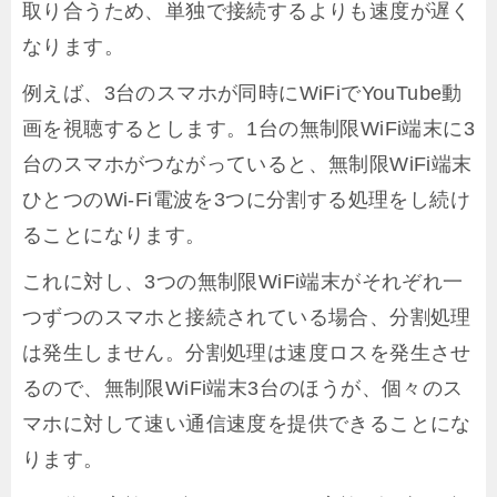
取り合うため、単独で接続するよりも速度が遅く
なります。
例えば、3台のスマホが同時にWiFiでYouTube動
画を視聴するとします。1台の無制限WiFi端末に3
台のスマホがつながっていると、無制限WiFi端末
ひとつのWi-Fi電波を3つに分割する処理をし続け
ることになります。
これに対し、3つの無制限WiFi端末がそれぞれ一
つずつのスマホと接続されている場合、分割処理
は発生しません。分割処理は速度ロスを発生させ
るので、無制限WiFi端末3台のほうが、個々のス
マホに対して速い通信速度を提供できることにな
ります。