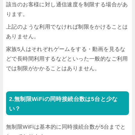
該当のお客様に対し通信速度を制限する場合があ
ります。
上記のような利用でなければ制限をかけることは
ありません。
家族5人はそれぞれゲームをする・動画を見るな
どで長時間利用するなどといった一般的なご利用
では制限がかかることはありません。
無制限WiFiの同時接続台数は5台と少な
い？
無制限WiFiは基本的に同時接続台数が5台までと