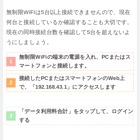
無制限WiFiは5台以上接続できませんので、現在
何台と接続しているか確認することも大切です。
現在の同時接続台数を確認して5台を超えないよ
うにしましょう。
無制限WiFiの端末の電源を入れ、PCまたはス
マートフォンと接続します。
接続したPCまたはスマートフォンのWeb上
で、「192.168.43.1」にアクセスします
「データ利用料合計」をタップして、ログイン
する