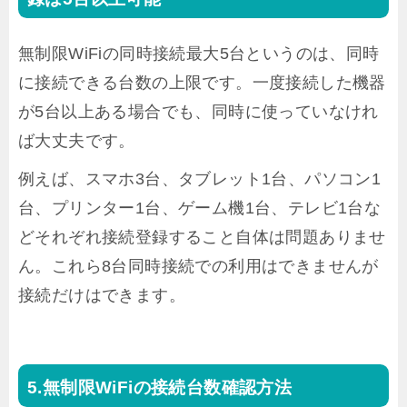
無制限WiFiの同時接続最大5台というのは、同時
に接続できる台数の上限です。一度接続した機器
が5台以上ある場合でも、同時に使っていなけれ
ば大丈夫です。
例えば、スマホ3台、タブレット1台、パソコン1
台、プリンター1台、ゲーム機1台、テレビ1台な
どそれぞれ接続登録すること自体は問題ありませ
ん。これら8台同時接続での利用はできませんが
接続だけはできます。
無制限WiFiの接続台数確認方法