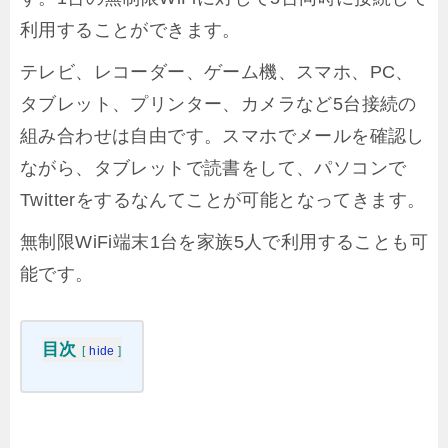
利用することができます。
テレビ、レコーダー、ゲーム機、スマホ、PC、
タブレット、プリンター、カメラなど5台接続の
組み合わせは自由です。スマホでメールを確認し
ながら、タブレットで読書をして、パソコンで
Twitterをするなんてことが可能となってきます。
無制限WiFi端末1台を家族5人で利用することも可
能です。
目次
[
hide
]