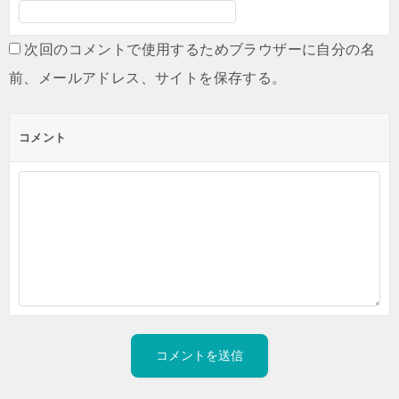
次回のコメントで使用するためブラウザーに自分の名
前、メールアドレス、サイトを保存する。
コメント