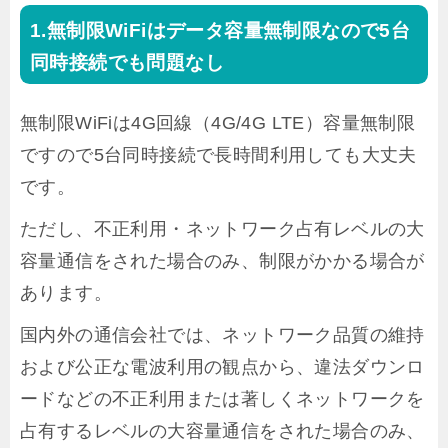
無制限WiFiはデータ容量無制限なので5台
同時接続でも問題なし
無制限WiFiは4G回線（4G/4G LTE）容量無制限
ですので5台同時接続で長時間利用しても大丈夫
です。
ただし、不正利用・ネットワーク占有レベルの大
容量通信をされた場合のみ、制限がかかる場合が
あります。
国内外の通信会社では、ネットワーク品質の維持
および公正な電波利用の観点から、違法ダウンロ
ードなどの不正利用または著しくネットワークを
占有するレベルの大容量通信をされた場合のみ、