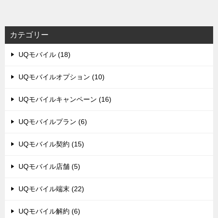
カテゴリー
UQモバイル (18)
UQモバイルオプション (10)
UQモバイルキャンペーン (16)
UQモバイルプラン (6)
UQモバイル契約 (15)
UQモバイル店舗 (5)
UQモバイル端末 (22)
UQモバイル解約 (6)