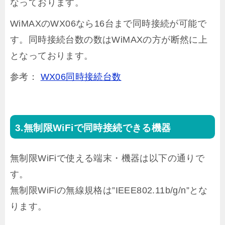
なっております。
WiMAXのWX06なら16台まで同時接続が可能で
す。同時接続台数の数はWiMAXの方が断然に上
となっております。
参考：
WX06同時接続台数
無制限WiFiで同時接続できる機器
無制限WiFiで使える端末・機器は以下の通りで
す。
無制限WiFiの無線規格は”IEEE802.11b/g/n”とな
ります。