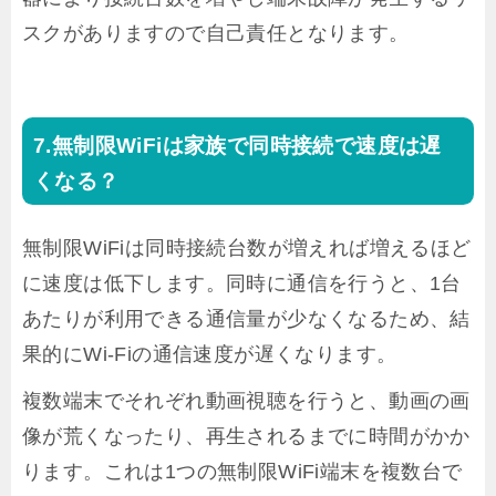
スクがありますので自己責任となります。
無制限WiFiは家族で同時接続で速度は遅
くなる？
無制限WiFiは同時接続台数が増えれば増えるほど
に速度は低下します。同時に通信を行うと、1台
あたりが利用できる通信量が少なくなるため、結
果的にWi-Fiの通信速度が遅くなります。
複数端末でそれぞれ動画視聴を行うと、動画の画
像が荒くなったり、再生されるまでに時間がかか
ります。これは1つの無制限WiFi端末を複数台で