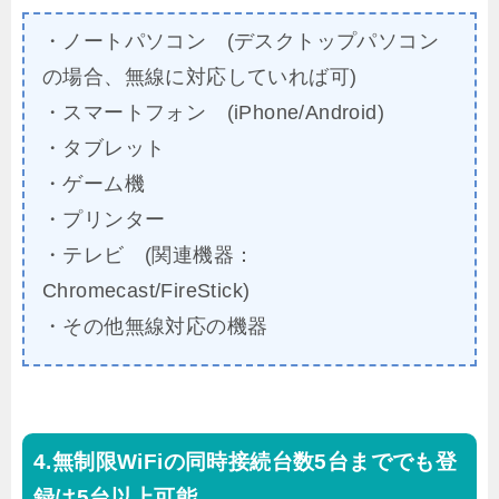
・ノートパソコン (デスクトップパソコン
の場合、無線に対応していれば可)
・スマートフォン (iPhone/Android)
・タブレット
・ゲーム機
・プリンター
・テレビ (関連機器：
Chromecast/FireStick)
・その他無線対応の機器
無制限WiFiの同時接続台数5台まででも登
録は5台以上可能