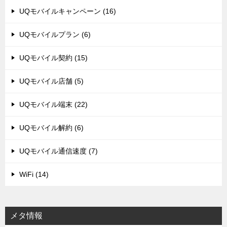
UQモバイルキャンペーン (16)
UQモバイルプラン (6)
UQモバイル契約 (15)
UQモバイル店舗 (5)
UQモバイル端末 (22)
UQモバイル解約 (6)
UQモバイル通信速度 (7)
WiFi (14)
メタ情報