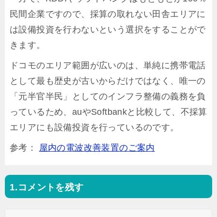
民間企業ですので、採算の取れない田舎エリアに
は設備投資を行わないという選択をすることがで
きます。
ドコモのエリア範囲が広いのは、単純に携帯電話
として最も歴史が古いからだけではなく、唯一の
「元半官半民」としてのインフラ整備の義務を負
っているため、auやSoftbankと比較して、不採算
エリアにも設備投資を行っているのです。
参考：
屋内の電波改善装置のご案内
コメントを残す
投
稿