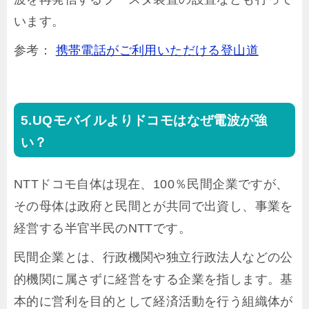
います。
参考：
携帯電話がご利用いただける登山道
UQモバイルよりドコモはなぜ電波が強
い？
NTTドコモ自体は現在、100％民間企業ですが、
その母体は政府と民間とが共同で出資し、事業を
経営する半官半民のNTTです。
民間企業とは、行政機関や独立行政法人などの公
的機関に属さずに経営をする企業を指します。基
本的に営利を目的として経済活動を行う組織体が