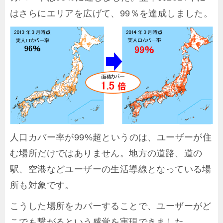
はさらにエリアを広げて、99％を達成しました。
人口カバー率が99%超というのは、ユーザーが住
む場所だけではありません。地方の道路、道の
駅、空港などユーザーの生活導線となっている場
所も対象です。
こうした場所をカバーすることで、ユーザーがど
こでも繋がるという感覚を実現できました。