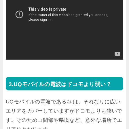
UQモバイルの電波はドコモより弱い？
UQモバイルの電波であるauは、それなりに広い
エリアをカバーしていますがドコモよりも狭いで
す。そのため山間部や県境など、意外な場所でエ