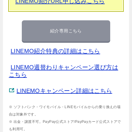
LINEMO紹介URL申し込みこちら
紹介専用こちら
LINEMO紹介特典の詳細はこちら
LINEMO週替わりキャンペーン選び方は
こちら
LINEMOキャンペーン詳細はこちら
※ ソフトバンク・ワイモバイル・LINEモバイルからの乗り換えの場
合は対象外です。
※ 出金・譲渡不可。PayPay公式ストア/PayPayカード公式ストアで
も利用可。