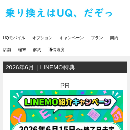
UQモバイル
オプション
キャンペーン
プラン
契約
店舗
端末
解約
通信速度
2026年6月｜LINEMO特典
PR