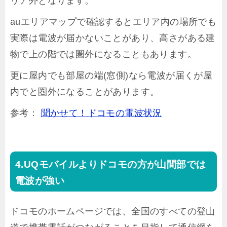
リア外となります。
auエリアマップで確認するとエリア内の場所でも
実際は電波が届かないことがあり、高さがある建
物で上の階では圏外になることもあります。
更に屋内でも部屋の端(窓側)なら電波が届くが屋
内でと圏外になることがあります。
参考：
聞かせて！ドコモの電波状況
UQモバイルよりドコモの方が山間部では
電波が強い
ドコモのホームページでは、全国のすべての登山