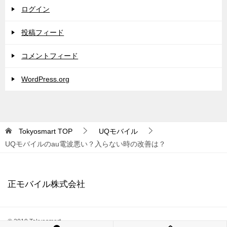
ログイン
投稿フィード
コメントフィード
WordPress.org
Tokyosmart
TOP
UQモバイル
UQモバイルのau電波悪い？入らない時の改善は？
正モバイル株式会社
© 2019 Tokyosmart