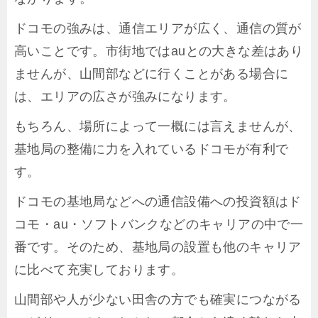
ドコモの強みは、通信エリアが広く、通信の質が
高いことです。市街地ではauとの大きな差はあり
ませんが、山間部などに行くことがある場合に
は、エリアの広さが強みになります。
もちろん、場所によって一概には言えませんが、
基地局の整備に力を入れているドコモが有利で
す。
ドコモの基地局などへの通信設備への投資額はド
コモ・au・ソフトバンクなどのキャリアの中で一
番です。そのため、基地局の設置も他のキャリア
に比べて充実しております。
山間部や人が少ない田舎の方でも確実につながる