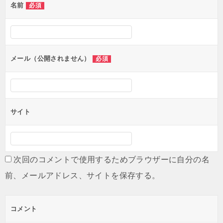
名前
必須
ナ
ビ
ゲ
ー
メール（公開されません）
必須
シ
ョ
ン
サイト
次回のコメントで使用するためブラウザーに自分の名
前、メールアドレス、サイトを保存する。
コメント