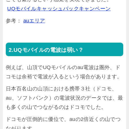
UQモバイルキャッシュバックキャンペーン
参考：
auエリア
UQモバイルの電波は弱い？
例えば、山頂でUQモバイルのau電波は圏外、ド
コモは余裕で電波が入るという場合があります。
日本百名山の山頂における携帯３社（ドコモ、
au、ソフトバンク）の電波状況のデータでは、最
も多くの山でつながるのはドコモでした。
ドコモが圧倒的に優位で、auの2倍近くの山でつ
ながります。