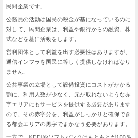
民間企業です。
公務員の活動は国民の税金が基になっているのに
対して、民間企業は、利益や銀行からの融資、株
式などを基に活動をします。
営利団体として利益を出す必要性はありますが、
通信インフラを国民に等しく提供しなければなり
ません。
公共事業の立場として設備投資にコストがかかる
割に、利用人数が少なく、元が取れないような赤
字エリアにもサービスを提供する必要があります
ので、その赤字分を、利益がしっかりと確保でき
る都会エリアの黒字でまかなう必要があります。
一方で、KDDIやソフトバンクはもともとが100％