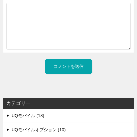
カテゴリー
UQモバイル (18)
UQモバイルオプション (10)