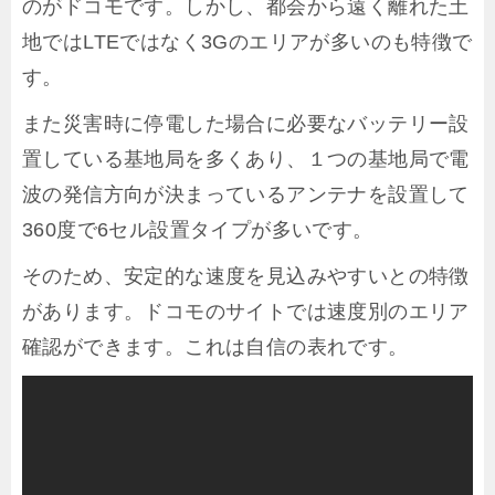
のがドコモです。しかし、都会から遠く離れた土
地ではLTEではなく3Gのエリアが多いのも特徴で
す。
また災害時に停電した場合に必要なバッテリー設
置している基地局を多くあり、１つの基地局で電
波の発信方向が決まっているアンテナを設置して
360度で6セル設置タイプが多いです。
そのため、安定的な速度を見込みやすいとの特徴
があります。ドコモのサイトでは速度別のエリア
確認ができます。これは自信の表れです。