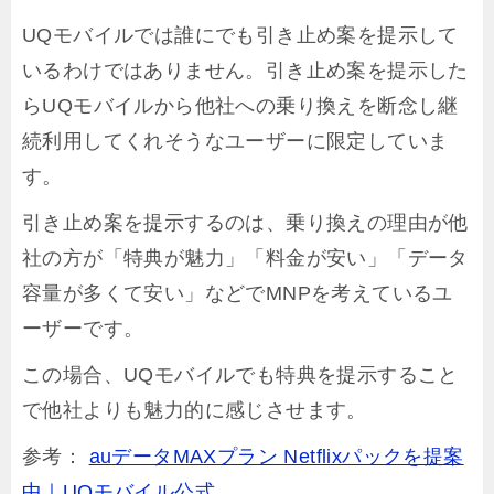
UQモバイルでは誰にでも引き止め案を提示して
いるわけではありません。引き止め案を提示した
らUQモバイルから他社への乗り換えを断念し継
続利用してくれそうなユーザーに限定していま
す。
引き止め案を提示するのは、乗り換えの理由が他
社の方が「特典が魅力」「料金が安い」「データ
容量が多くて安い」などでMNPを考えているユ
ーザーです。
この場合、UQモバイルでも特典を提示すること
で他社よりも魅力的に感じさせます。
参考：
auデータMAXプラン Netflixパックを提案
中｜UQモバイル公式