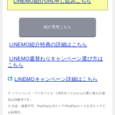
LINEMO紹介URL申し込みこちら
紹介専用こちら
LINEMO紹介特典の詳細はこちら
LINEMO週替わりキャンペーン選び方は
こちら
LINEMOキャンペーン詳細はこちら
※ ソフトバンク・ワイモバイル・LINEモバイルからの乗り換えの場
合は対象外です。
※ 出金・譲渡不可。PayPay公式ストア/PayPayカード公式ストアで
も利用可。