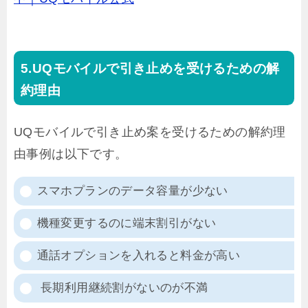
UQモバイルで引き止めを受けるための解
約理由
UQモバイルで引き止め案を受けるための解約理
由事例は以下です。
スマホプランのデータ容量が少ない
機種変更するのに端末割引がない
通話オプションを入れると料金が高い
長期利用継続割がないのが不満