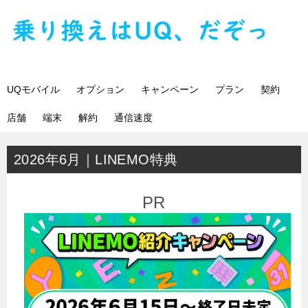
UQモバイル
オプション
キャンペーン
プラン
契約
店舗
端末
解約
通信速度
2026年6月｜LINEMO特典
PR