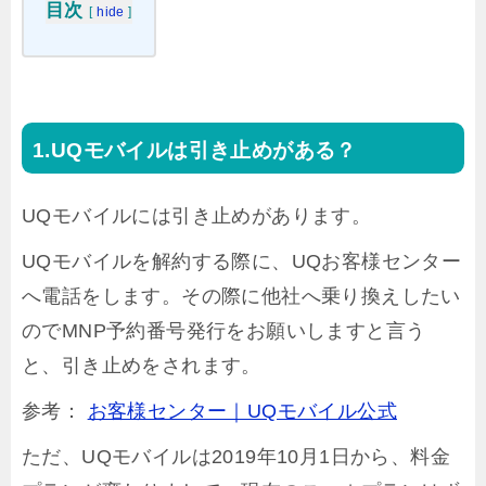
目次
[
hide
]
UQモバイルは引き止めがある？
UQモバイルには引き止めがあります。
UQモバイルを解約する際に、UQお客様センター
へ電話をします。その際に他社へ乗り換えしたい
のでMNP予約番号発行をお願いしますと言う
と、引き止めをされます。
参考：
お客様センター｜UQモバイル公式
ただ、UQモバイルは2019年10月1日から、料金