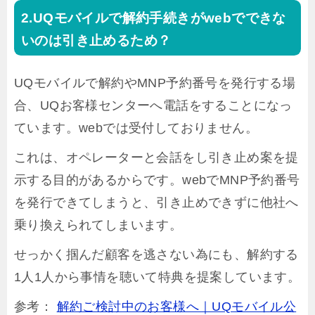
UQモバイルで解約手続きがwebでできな
いのは引き止めるため？
UQモバイルで解約やMNP予約番号を発行する場
合、UQお客様センターへ電話をすることになっ
ています。webでは受付しておりません。
これは、オペレーターと会話をし引き止め案を提
示する目的があるからです。webでMNP予約番号
を発行できてしまうと、引き止めできずに他社へ
乗り換えられてしまいます。
せっかく掴んだ顧客を逃さない為にも、解約する
1人1人から事情を聴いて特典を提案しています。
参考：
解約ご検討中のお客様へ｜UQモバイル公