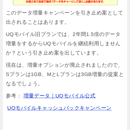
このデータ増量キャンペーンを引き止め案として
出されることはあります。
UQモバイル旧プランでは、2年間1.5倍のデータ
増量をするからUQモバイルを継続利用しません
か？という引き止め案を出しています。
現在は、増量オプションが廃止されましたので、
Sプランは1GB、MとLプランは3GB増量の提案と
なるでしょう。
参考：
増量データ｜UQモバイル公式
UQモバイルキャッシュバックキャンペーン