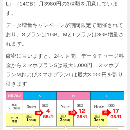
L」（14GB）月3980円の3種類を用意していま
す。
データ増量キャンペーンが期間限定で開催されて
おり、Sプランは1GB、MとLプランは3GB増量さ
れます。
厳密に言いますと、24ヶ月間、データチャージ料
金からスマホプランSは最大1,000円、スマホプ
ランMおよびスマホプランLは最大3,000円を割り
引きます。