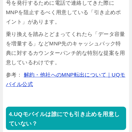
号を発行するために電話で連絡してきた際に
MNPを阻止するべく用意している「引き止めポ
イント」があります。
乗り換えを踏みとどまってくれたら「データ容量
を増量する」などMNP先のキャッシュバック特
典に対するカウンターパンチ的な特別な提案を用
意しているわけです。
参考：
解約・他社へのMNP転出について｜UQモ
バイル公式
UQモバイルは誰にでも引き止めを用意し
ていない？