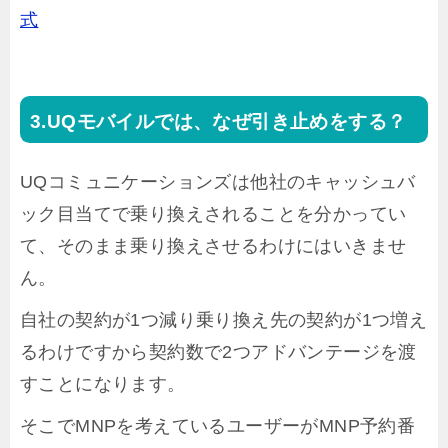
式
UQモバイルでは、なぜ引き止めをする？
UQコミュニケーションズは他社のキャッシュバ
ック目当てで乗り換えされることを分かってい
て、そのまま乗り換えさせるわけにはいきませ
ん。
自社の契約が1つ減り乗り換え先の契約が1つ増え
るわけですから契約数で2つアドバンテージを渡
すことになります。
そこでMNPを考えているユーザーがMNP予約番