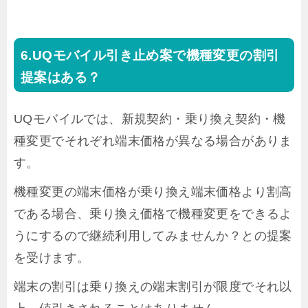
UQモバイル引き止め案で機種変更の割引
提案はある？
UQモバイルでは、新規契約・乗り換え契約・機
種変更でそれぞれ端末価格が異なる場合がありま
す。
機種変更の端末価格が乗り換え端末価格より割高
である場合、乗り換え価格で機種変更をできるよ
うにするので継続利用してみませんか？との提案
を受けます。
端末の割引は乗り換えの端末割引が限度でそれ以