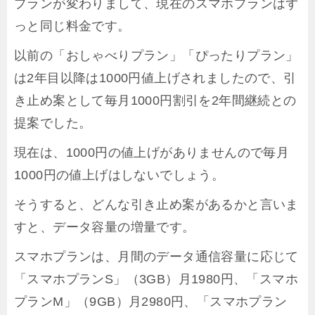
プランが変わりまして、現在のスマホプランはず
っと同じ料金です。
以前の「おしゃべりプラン」「ぴったりプラン」
は2年目以降は1000円値上げされましたので、引
き止め案として毎月1000円割引を2年間継続との
提案でした。
現在は、1000円の値上げがありませんので毎月
1000円の値上げはしないでしょう。
そうすると、どんな引き止め案があるかと言いま
すと、データ容量の増量です。
スマホプランは、月間のデータ通信容量に応じて
「スマホプランS」（3GB）月1980円、「スマホ
プランM」（9GB）月2980円、「スマホプラン