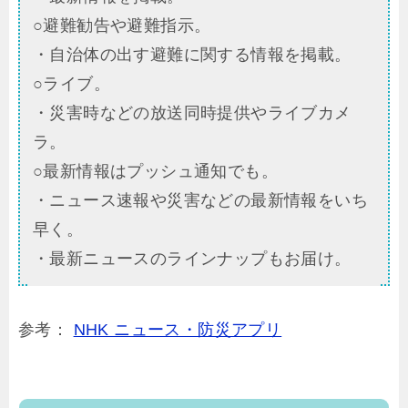
○避難勧告や避難指示。
・自治体の出す避難に関する情報を掲載。
○ライブ。
・災害時などの放送同時提供やライブカメ
ラ。
○最新情報はプッシュ通知でも。
・ニュース速報や災害などの最新情報をいち
早く。
・最新ニュースのラインナップもお届け。
参考：
NHK ニュース・防災アプリ