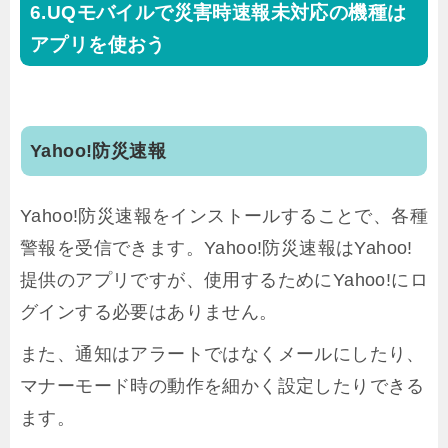
UQモバイルで災害時速報未対応の機種は
アプリを使おう
Yahoo!防災速報
Yahoo!防災速報をインストールすることで、各種
警報を受信できます。Yahoo!防災速報はYahoo!
提供のアプリですが、使用するためにYahoo!にロ
グインする必要はありません。
また、通知はアラートではなくメールにしたり、
マナーモード時の動作を細かく設定したりできる
ます。