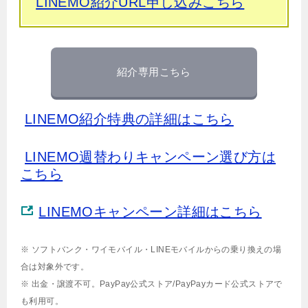
LINEMO紹介URL申し込みこちら
紹介専用こちら
LINEMO紹介特典の詳細はこちら
LINEMO週替わりキャンペーン選び方は
こちら
LINEMOキャンペーン詳細はこちら
※ ソフトバンク・ワイモバイル・LINEモバイルからの乗り換えの場
合は対象外です。
※ 出金・譲渡不可。PayPay公式ストア/PayPayカード公式ストアで
も利用可。