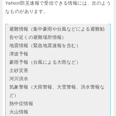
Yahoo!防災速報で受信できる情報には、次のよう
なものがあります。
避難情報（集中豪雨や台風などによる避難勧
告や近くの避難場所情報）
地震情報（緊急地震速報を含む）
津波予報
豪雨予報（台風による大雨など）
土砂災害
河川洪水
気象警報（大雨警報、大雪警報、洪水警報な
ど）
熱中症情報
火山情報