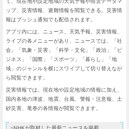
て、現在地や設定地域の天気予報や雨雲データマ
ップ、災害情報、避難情報を閲覧できる。災害情
報はプッシュ通知でも配信されます。
アプリ内には、ニュース、天気予報、災害情報、
ライブの各メニューがあり、ニュースでは、「社
会」「気象・災害」「科学・文化」「政治」「ビ
ジネス」「国際」「スポーツ」「暮らし」「地
域」のジャンルを横にスワイプして切り替えなが
ら閲覧できます。
災害情報では、現在地や設定地域の情報に加え、
国内各地の津波、地震、台風、警報・注意報、土
砂災害、竜巻の各情報が閲覧できます。
○NHKが取材した最新ニュースを掲載。