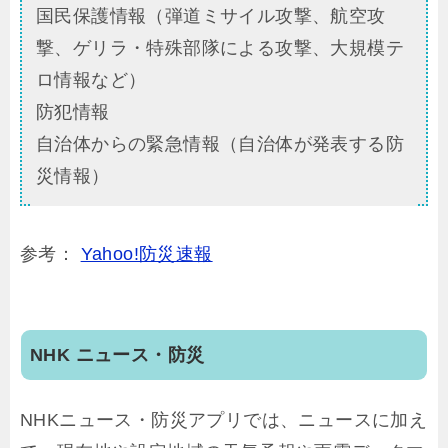
国民保護情報（弾道ミサイル攻撃、航空攻
撃、ゲリラ・特殊部隊による攻撃、大規模テ
ロ情報など）
防犯情報
自治体からの緊急情報（自治体が発表する防
災情報）
参考：
Yahoo!防災速報
NHK ニュース・防災
NHKニュース・防災アプリでは、ニュースに加え