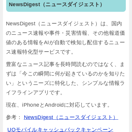
NewsDigest（ニュースダイジェスト）
NewsDigest（ニュースダイジェスト）は、国内
のニュース速報や事件・災害情報、その他報道価
値のある情報をAIが自動で検知し配信するニュー
ス速報特化型サービスです。
豊富なニュース記事を長時間読むのではなく、ま
ずは「今この瞬間に何が起きているのかを知りた
い」というニーズに特化した、シンプルな情報ラ
イフラインアプリです。
現在、iPhoneとAndroidに対応しています。
参考：
NewsDigest（ニュースダイジェスト）
UQモバイルキャッシュバックキャンペーン