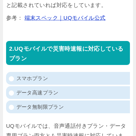
と記載されていれば対応をしています。
参考：
端末スペック｜UQモバイル公式
UQモバイルで災害時速報に対応している
プラン
スマホプラン
データ高速プラン
データ無制限プラン
UQモバイルでは、音声通話付きプラン・データ
専用プラン両方とも災害時速報に対応していま