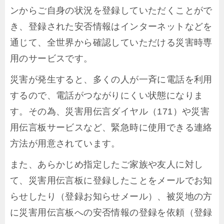
ンからご自身の状況を登録していただくことがで
き、登録された安否情報はインターネットなどを
通じて、全世界から確認していただける災害時専
用のサービスです。
災害が発生すると、多くの人が一斉に電話を利用
するので、電話がつながりにくい状態になりま
す。その為、災害用伝言ダイヤル（171）や災害
用伝言板サービスなど、緊急時に使用できる連絡
方法が用意されています。
また、あらかじめ指定したご家族や友人に対し
て、災害用伝言板に登録したことをメールでお知
らせしたり（登録お知らせメール）、被災地の方
に災害用伝言板への安否情報の登録を依頼（登録