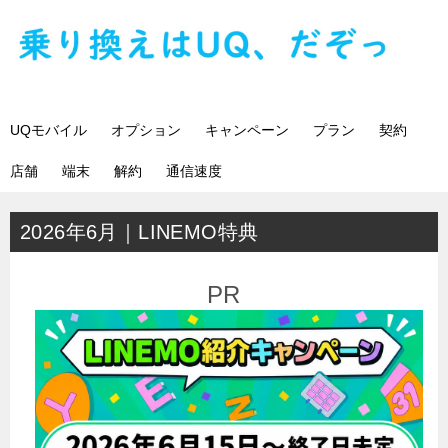
UQモバイル
オプション
キャンペーン
プラン
契約
店舗
端末
解約
通信速度
2026年6月｜LINEMO特典
PR