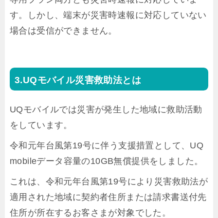
す。しかし、端末が災害時速報に対応していない
場合は受信ができません。
UQモバイル災害救助法とは
UQモバイルでは災害が発生した地域に救助活動
をしています。
令和元年台風第19号に伴う支援措置として、UQ
mobileデータ容量の10GB無償提供をしました。
これは、令和元年台風第19号により災害救助法が
適用された地域に契約者住所または請求書送付先
住所が所在するお客さまが対象でした。