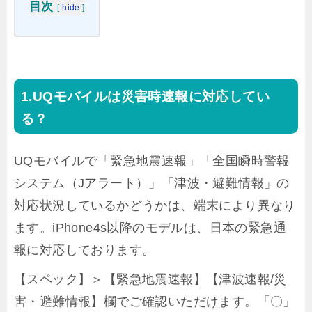
目次
[
hide
]
UQモバイルは災害時速報に対応してい
る？
UQモバイルで「緊急地震速報」「全国瞬時警報
システム（Jアラート）」「津波・避難情報」の
対応状況しているかどうかは、端末により異なり
ます。iPhone4s以降のモデルは、日本の緊急通
報に対応しております。
【スペック】＞【緊急地震速報】【津波速報/災
害・避難情報】欄でご確認いただけます。「〇」