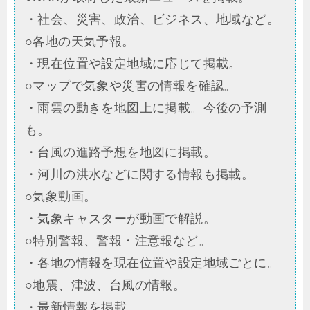
・社会、災害、政治、ビジネス、地域など。
○各地の天気予報。
・現在位置や設定地域に応じて掲載。
○マップで気象や災害の情報を確認。
・雨雲の動きを地図上に掲載。今後の予測
も。
・台風の進路予想を地図に掲載。
・河川の洪水などに関する情報も掲載。
○気象動画。
・気象キャスターが動画で解説。
○特別警報、警報・注意報など。
・各地の情報を現在位置や設定地域ごとに。
○地震、津波、台風の情報。
・最新情報を掲載。